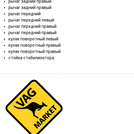
рычаг задний правый
рычаг задний правый
рычаг передний
рычаг передний левый
рычаг передний правый
рычаг передний правый
кулак поворотный левый
кулак поворотный правый
кулак поворотный правый
стойка стабилизатора