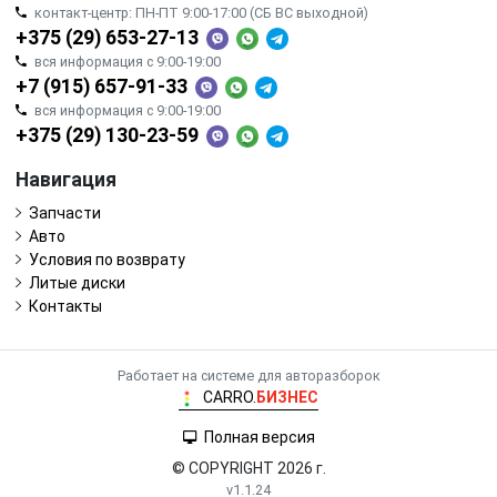
контакт-центр: ПН-ПТ 9:00-17:00 (СБ ВС выходной)
+375 (29) 653-27-13
вся информация с 9:00-19:00
+7 (915) 657-91-33
вся информация с 9:00-19:00
+375 (29) 130-23-59
Навигация
Запчасти
Авто
Условия по возврату
Литые диски
Контакты
Работает на системе для авторазборок
CARRO.
БИЗНЕС
Полная версия
© COPYRIGHT 2026 г.
v1.1.24