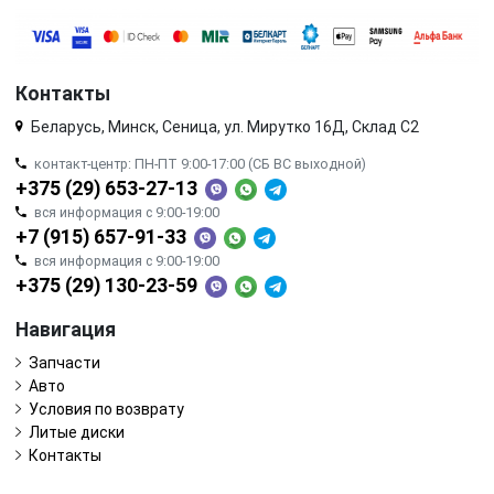
Контакты
Беларусь, Минск, Сеница, ул. Мирутко 16Д, Склад С2
контакт-центр: ПН-ПТ 9:00-17:00 (СБ ВС выходной)
+375 (29) 653-27-13
вся информация с 9:00-19:00
+7 (915) 657-91-33
вся информация с 9:00-19:00
+375 (29) 130-23-59
Навигация
Запчасти
Авто
Условия по возврату
Литые диски
Контакты