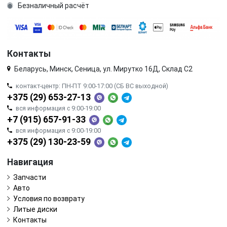
Безналичный расчёт
Контакты
Беларусь, Минск, Сеница, ул. Мирутко 16Д, Склад С2
контакт-центр: ПН-ПТ 9:00-17:00 (СБ ВС выходной)
+375 (29) 653-27-13
вся информация с 9:00-19:00
+7 (915) 657-91-33
вся информация с 9:00-19:00
+375 (29) 130-23-59
Навигация
Запчасти
Авто
Условия по возврату
Литые диски
Контакты