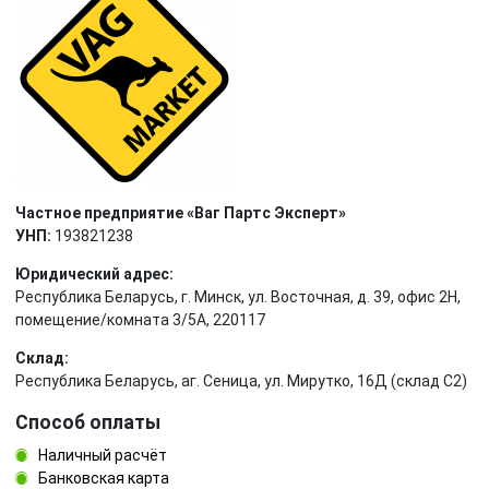
Частное предприятие «Ваг Партс Эксперт»
УНП:
193821238
Юридический адрес:
Республика Беларусь, г. Минск, ул. Восточная, д. 39, офис 2Н,
помещение/комната 3/5А, 220117
Склад:
Республика Беларусь, аг. Сеница, ул. Мирутко, 16Д (склад С2)
Способ оплаты
Наличный расчёт
Банковская карта