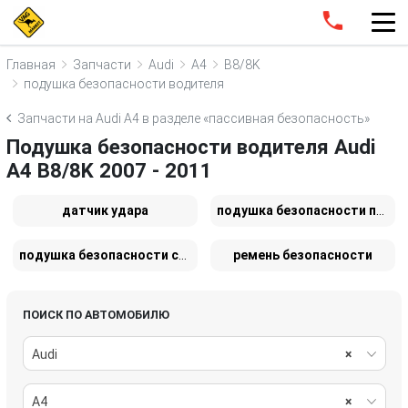
Главная
Запчасти
Audi
A4
B8/8K
подушка безопасности водителя
Запчасти на Audi A4 в разделе «пассивная безопасность»
Подушка безопасности водителя Audi
A4 B8/8K 2007 - 2011
датчик удара
подушка безопасности пассажира
подушка безопасности сиденья
ремень безопасности
ПОИСК ПО АВТОМОБИЛЮ
Audi
×
A4
×