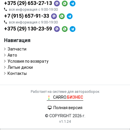
+375 (29) 653-27-13
вся информация с 9:00-19:00
+7 (915) 657-91-33
вся информация с 9:00-19:00
+375 (29) 130-23-59
Навигация
Запчасти
Авто
Условия по возврату
Литые диски
Контакты
Работает на системе для авторазборок
CARRO.
БИЗНЕС
Полная версия
© COPYRIGHT 2026 г.
v1.1.24