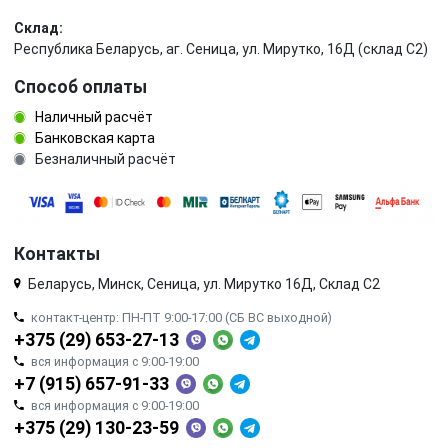
Склад:
Республика Беларусь, аг. Сеница, ул. Мирутко, 16Д (склад С2)
Способ оплаты
Наличный расчёт
Банковская карта
Безналичный расчёт
Контакты
Беларусь, Минск, Сеница, ул. Мирутко 16Д, Склад С2
контакт-центр: ПН-ПТ 9:00-17:00 (СБ ВС выходной)
+375 (29) 653-27-13
вся информация с 9:00-19:00
+7 (915) 657-91-33
вся информация с 9:00-19:00
+375 (29) 130-23-59