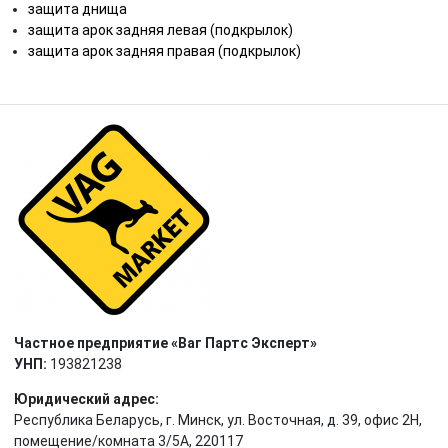
защита днища
защита арок задняя левая (подкрылок)
защита арок задняя правая (подкрылок)
Частное предприятие «Ваг Партс Эксперт»
УНП:
193821238
Юридический адрес:
Республика Беларусь, г. Минск, ул. Восточная, д. 39, офис 2Н,
помещение/комната 3/5А, 220117