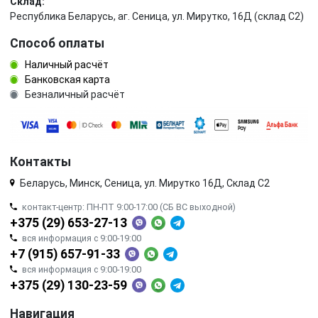
Склад:
Республика Беларусь, аг. Сеница, ул. Мирутко, 16Д (склад С2)
Способ оплаты
Наличный расчёт
Банковская карта
Безналичный расчёт
Контакты
Беларусь, Минск, Сеница, ул. Мирутко 16Д, Склад С2
контакт-центр: ПН-ПТ 9:00-17:00 (СБ ВС выходной)
+375 (29) 653-27-13
вся информация с 9:00-19:00
+7 (915) 657-91-33
вся информация с 9:00-19:00
+375 (29) 130-23-59
Навигация