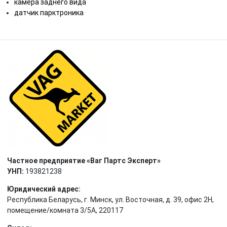
камера заднего вида
датчик парктроника
Частное предприятие «Ваг Партс Эксперт»
УНП:
193821238
Юридический адрес:
Республика Беларусь, г. Минск, ул. Восточная, д. 39, офис 2Н,
помещение/комната 3/5А, 220117