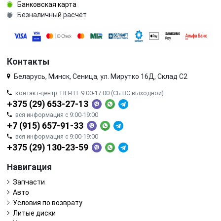
Банковская карта
Безналичный расчёт
Контакты
Беларусь, Минск, Сеница, ул. Мирутко 16Д, Склад С2
контакт-центр: ПН-ПТ 9:00-17:00 (СБ ВС выходной)
+375 (29) 653-27-13
вся информация с 9:00-19:00
+7 (915) 657-91-33
вся информация с 9:00-19:00
+375 (29) 130-23-59
Навигация
Запчасти
Авто
Условия по возврату
Литые диски