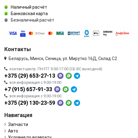
Наличный расчёт
Банковская карта
Безналичный расчёт
Контакты
Беларусь, Минск, Сеница, ул. Мирутко 16Д, Склад С2
контакт-центр: ПН-ПТ 9:00-17:00 (СБ ВС выходной)
+375 (29) 653-27-13
вся информация с 9:00-19:00
+7 (915) 657-91-33
вся информация с 9:00-19:00
+375 (29) 130-23-59
Навигация
Запчасти
Авто
Условия по возврату