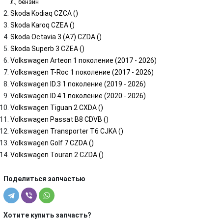
л., бензин
Skoda Kodiaq CZCA ()
Skoda Karoq CZEA ()
Skoda Octavia 3 (A7) CZDA ()
Skoda Superb 3 CZEA ()
Volkswagen Arteon 1 поколение (2017 - 2026)
Volkswagen T-Roc 1 поколение (2017 - 2026)
Volkswagen ID.3 1 поколение (2019 - 2026)
Volkswagen ID.4 1 поколение (2020 - 2026)
Volkswagen Tiguan 2 CXDA ()
Volkswagen Passat B8 CDVB ()
Volkswagen Transporter T6 CJKA ()
Volkswagen Golf 7 CZDA ()
Volkswagen Touran 2 CZDA ()
Поделиться запчастью
Хотите купить запчасть?