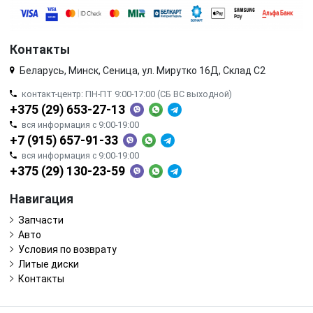
Контакты
Беларусь, Минск, Сеница, ул. Мирутко 16Д, Склад С2
контакт-центр: ПН-ПТ 9:00-17:00 (СБ ВС выходной)
+375 (29) 653-27-13
вся информация с 9:00-19:00
+7 (915) 657-91-33
вся информация с 9:00-19:00
+375 (29) 130-23-59
Навигация
Запчасти
Авто
Условия по возврату
Литые диски
Контакты