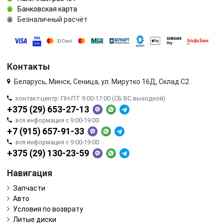
Банковская карта
Безналичный расчёт
Контакты
Беларусь, Минск, Сеница, ул. Мирутко 16Д, Склад С2
контакт-центр: ПН-ПТ 9:00-17:00 (СБ ВС выходной)
+375 (29) 653-27-13
вся информация с 9:00-19:00
+7 (915) 657-91-33
вся информация с 9:00-19:00
+375 (29) 130-23-59
Навигация
Запчасти
Авто
Условия по возврату
Литые диски