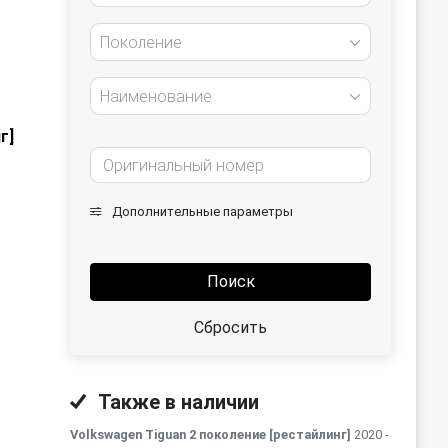
Поколение
Наименование
г]
Дополнительные параметры
Поиск
Сбросить
Также в наличии
Volkswagen Tiguan 2 поколение [рестайлинг]
2020 -