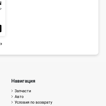
N
₽
Навигация
Запчасти
Авто
Условия по возврату