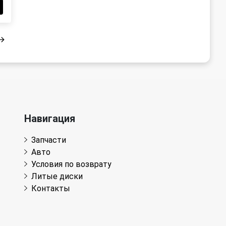
Навигация
Запчасти
Авто
Условия по возврату
Литые диски
Контакты