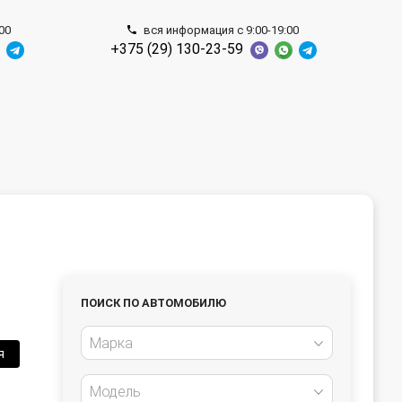
00
вся информация с 9:00-19:00
+375 (29) 130-23-59
ПОИСК ПО АВТОМОБИЛЮ
Марка
я
Модель