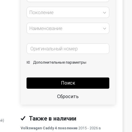
Поколение
Наименование
Дополнительные параметры
Поиск
Сбросить
Также в наличии
ой)
Volkswagen Caddy 4 поколение
2015 - 2026 в