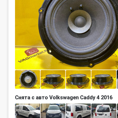
Снята с авто Volkswagen Caddy 4 2016