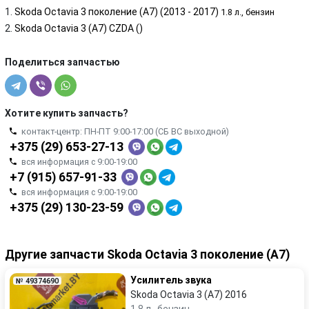
Skoda Octavia 3 поколение (A7) (2013 - 2017)
1.8 л., бензин
Skoda Octavia 3 (A7) CZDA ()
Поделиться запчастью
Хотите купить запчасть?
контакт-центр: ПН-ПТ 9:00-17:00 (СБ ВС выходной)
+375 (29) 653-27-13
вся информация с 9:00-19:00
+7 (915) 657-91-33
вся информация с 9:00-19:00
+375 (29) 130-23-59
Другие запчасти Skoda Octavia 3 поколение (A7)
Усилитель звука
№ 49374690
Skoda Octavia 3 (A7) 2016