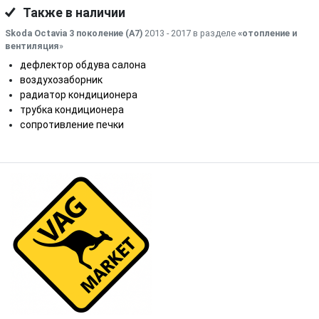
Также в наличии
Skoda Octavia 3 поколение (A7)
2013 - 2017 в разделе
«отопление и
вентиляция
»
дефлектор обдува салона
воздухозаборник
радиатор кондиционера
трубка кондиционера
сопротивление печки