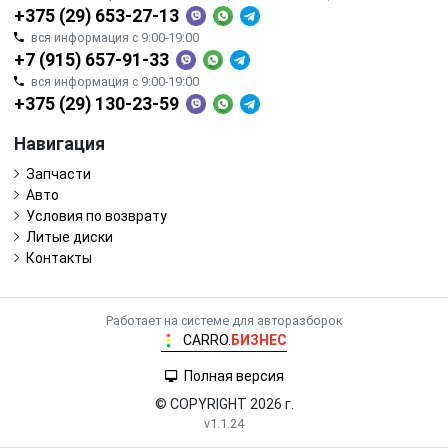
+375 (29) 653-27-13
вся информация с 9:00-19:00
+7 (915) 657-91-33
вся информация с 9:00-19:00
+375 (29) 130-23-59
Навигация
Запчасти
Авто
Условия по возврату
Литые диски
Контакты
Работает на системе для авторазборок
CARRO.
БИЗНЕС
Полная версия
© COPYRIGHT 2026 г.
v1.1.24