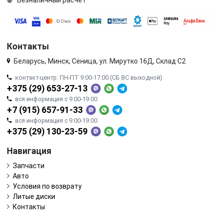
Контакты
Беларусь, Минск, Сеница, ул. Мирутко 16Д, Склад С2
контакт-центр: ПН-ПТ 9:00-17:00 (СБ ВС выходной)
+375 (29) 653-27-13
вся информация с 9:00-19:00
+7 (915) 657-91-33
вся информация с 9:00-19:00
+375 (29) 130-23-59
Навигация
Запчасти
Авто
Условия по возврату
Литые диски
Контакты