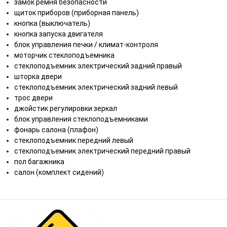
замок ремня безопасности
щиток приборов (приборная панель)
кнопка (выключатель)
кнопка запуска двигателя
блок управления печки / климат-контроля
моторчик стеклоподъемника
стеклоподъемник электрический задний правый
шторка двери
стеклоподъемник электрический задний левый
трос двери
джойстик регулировки зеркал
блок управления стеклоподъемниками
фонарь салона (плафон)
стеклоподъемник передний левый
стеклоподъемник электрический передний правый
пол багажника
салон (комплект сидений)