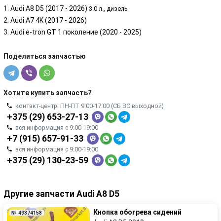
Audi A8 D5 (2017 - 2026)
3.0 л., дизель
Audi A7 4K (2017 - 2026)
Audi e-tron GT 1 поколение (2020 - 2025)
Поделиться запчастью
Хотите купить запчасть?
контакт-центр: ПН-ПТ 9:00-17:00 (СБ ВС выходной)
+375 (29) 653-27-13
вся информация с 9:00-19:00
+7 (915) 657-91-33
вся информация с 9:00-19:00
+375 (29) 130-23-59
Другие запчасти Audi A8 D5
Кнопка обогрева сидений
№ 49374158