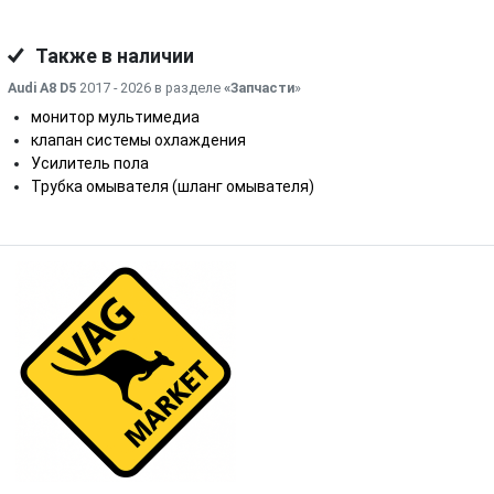
Также в наличии
Audi A8 D5
2017 - 2026 в разделе
«Запчасти
»
монитор мультимедиа
клапан системы охлаждения
Усилитель пола
Трубка омывателя (шланг омывателя)