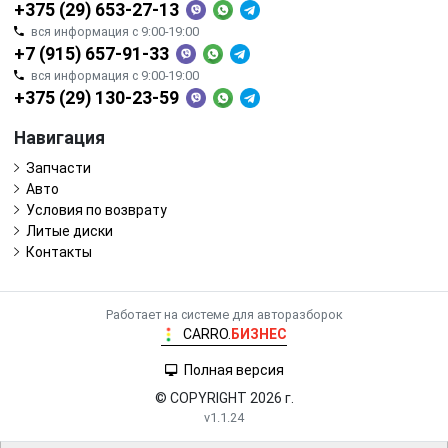
+375 (29) 653-27-13
вся информация с 9:00-19:00
+7 (915) 657-91-33
вся информация с 9:00-19:00
+375 (29) 130-23-59
Навигация
Запчасти
Авто
Условия по возврату
Литые диски
Контакты
Работает на системе для авторазборок
CARRO.
БИЗНЕС
Полная версия
© COPYRIGHT 2026 г.
v1.1.24