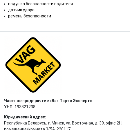
подушка безопасности водителя
датчик удара
ремень безопасности
Частное предприятие «Ваг Партс Эксперт»
УНП:
193821238
Юридический адрес:
Республика Беларусь, г. Минск, ул. Восточная, д. 39, офис 2Н,
помещение/комната 3/5А, 220117