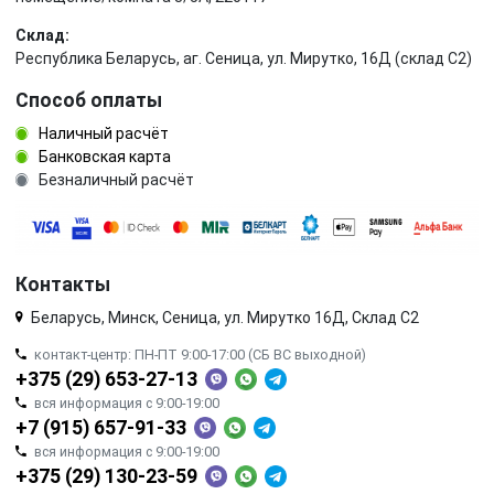
Склад:
Республика Беларусь, аг. Сеница, ул. Мирутко, 16Д (склад С2)
Способ оплаты
Наличный расчёт
Банковская карта
Безналичный расчёт
Контакты
Беларусь, Минск, Сеница, ул. Мирутко 16Д, Склад С2
контакт-центр: ПН-ПТ 9:00-17:00 (СБ ВС выходной)
+375 (29) 653-27-13
вся информация с 9:00-19:00
+7 (915) 657-91-33
вся информация с 9:00-19:00
+375 (29) 130-23-59