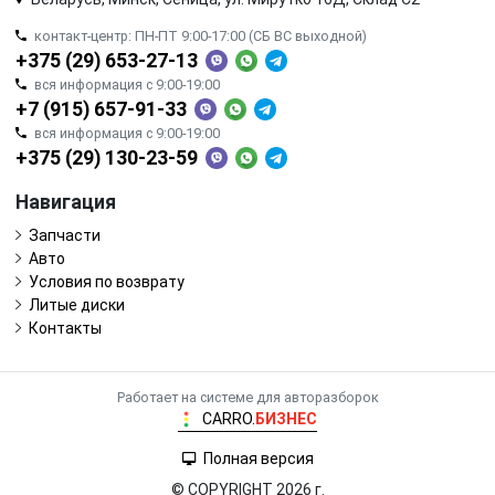
контакт-центр: ПН-ПТ 9:00-17:00 (СБ ВС выходной)
+375 (29) 653-27-13
вся информация с 9:00-19:00
+7 (915) 657-91-33
вся информация с 9:00-19:00
+375 (29) 130-23-59
Навигация
Запчасти
Авто
Условия по возврату
Литые диски
Контакты
Работает на системе для авторазборок
CARRO.
БИЗНЕС
Полная версия
© COPYRIGHT 2026 г.