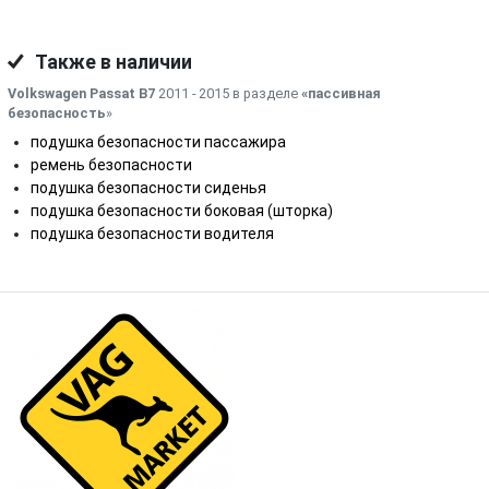
Также в наличии
Volkswagen Passat B7
2011 - 2015 в разделе
«пассивная
безопасность
»
подушка безопасности пассажира
ремень безопасности
подушка безопасности сиденья
подушка безопасности боковая (шторка)
подушка безопасности водителя