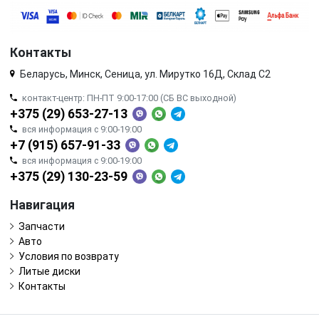
Контакты
Беларусь, Минск, Сеница, ул. Мирутко 16Д, Склад С2
контакт-центр: ПН-ПТ 9:00-17:00 (СБ ВС выходной)
+375 (29) 653-27-13
вся информация с 9:00-19:00
+7 (915) 657-91-33
вся информация с 9:00-19:00
+375 (29) 130-23-59
Навигация
Запчасти
Авто
Условия по возврату
Литые диски
Контакты