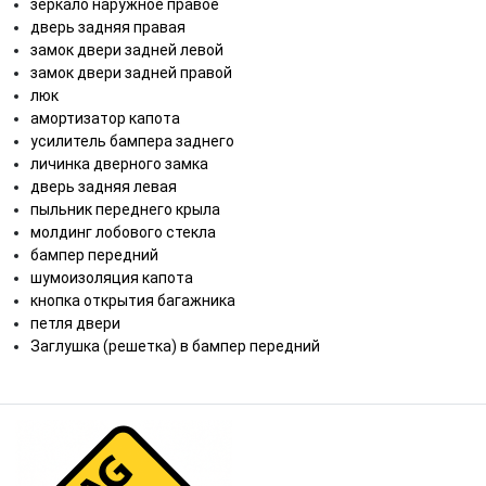
зеркало наружное правое
дверь задняя правая
замок двери задней левой
замок двери задней правой
люк
амортизатор капота
усилитель бампера заднего
личинка дверного замка
дверь задняя левая
пыльник переднего крыла
молдинг лобового стекла
бампер передний
шумоизоляция капота
кнопка открытия багажника
петля двери
Заглушка (решетка) в бампер передний