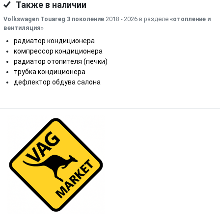
Также в наличии
Volkswagen Touareg 3 поколение
2018 - 2026 в разделе
«отопление и
вентиляция
»
радиатор кондиционера
компрессор кондиционера
радиатор отопителя (печки)
трубка кондиционера
дефлектор обдува салона