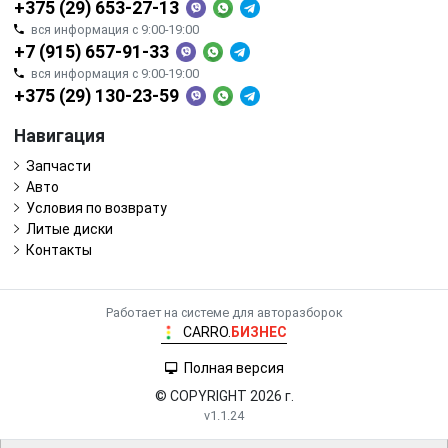
+375 (29) 653-27-13
вся информация с 9:00-19:00
+7 (915) 657-91-33
вся информация с 9:00-19:00
+375 (29) 130-23-59
Навигация
Запчасти
Авто
Условия по возврату
Литые диски
Контакты
Работает на системе для авторазборок
CARRO.
БИЗНЕС
Полная версия
© COPYRIGHT 2026 г.
v1.1.24