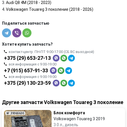
Audi Q8 4M (2018 - 2023)
Volkswagen Touareg 3 поколение (2018 - 2026)
Поделиться запчастью
Хотите купить запчасть?
контакт-центр: ПН-ПТ 9:00-17:00 (СБ ВС выходной)
+375 (29) 653-27-13
вся информация с 9:00-19:00
+7 (915) 657-91-33
вся информация с 9:00-19:00
+375 (29) 130-23-59
Другие запчасти Volkswagen Touareg 3 поколение
Блок комфорта
№ 39365630
Volkswagen Touareg 3 2019
3.0 л., дизель