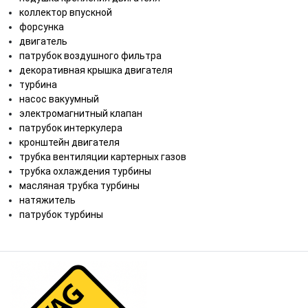
коллектор впускной
форсунка
двигатель
патрубок воздушного фильтра
декоративная крышка двигателя
турбина
насос вакуумный
электромагнитный клапан
патрубок интеркулера
кронштейн двигателя
трубка вентиляции картерных газов
трубка охлаждения турбины
масляная трубка турбины
натяжитель
патрубок турбины