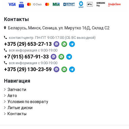
Контакты
Беларусь, Минск, Сеница, ул. Мирутко 16Д, Склад С2
контакт-центр: ПН-ПТ 9:00-17:00 (СБ ВС выходной)
+375 (29) 653-27-13
вся информация с 9:00-19:00
+7 (915) 657-91-33
вся информация с 9:00-19:00
+375 (29) 130-23-59
Навигация
Запчасти
Авто
Условия по возврату
Литые диски
Контакты