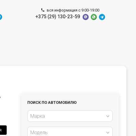
вся информация с 9:00-19:00
+375 (29) 130-23-59
y
ПОИСК ПО АВТОМОБИЛЮ
Марка
я
Модель