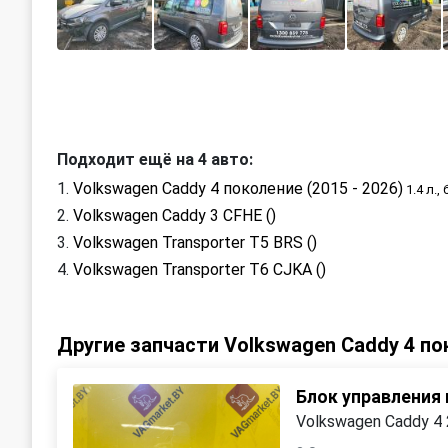
Подходит ещё на 4 авто:
Volkswagen Caddy 4 поколение (2015 - 2026)
1.4 л.,
Volkswagen Caddy 3 CFHE ()
Volkswagen Transporter T5 BRS ()
Volkswagen Transporter T6 CJKA ()
Другие запчасти Volkswagen Caddy 4 по
Блок управления
Volkswagen Caddy 4