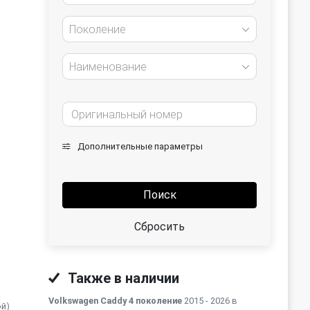
Поколение
Наименование
Дополнительные параметры
Поиск
Сбросить
Также в наличии
Volkswagen Caddy 4 поколение
2015 - 2026 в
ой)