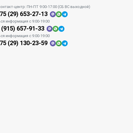
контакт-центр: ПН-ПТ 9:00-17:00 (СБ ВС выходной)
75 (29) 653-27-13
вся информация с 9:00-19:00
 (915) 657-91-33
вся информация с 9:00-19:00
75 (29) 130-23-59