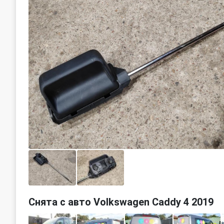
Снята с авто Volkswagen Caddy 4 2019