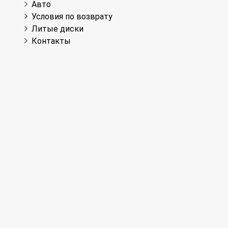
Авто
Условия по возврату
Литые диски
Контакты